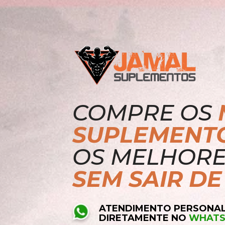
COMPRE OS 
SUPLEMENTO
SEM SAIR DE
ATENDIMENTO PERSONA
DIRETAMENTE NO 
WHATS