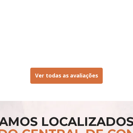
Ver todas as avaliações
TAMOS LOCALIZADOS