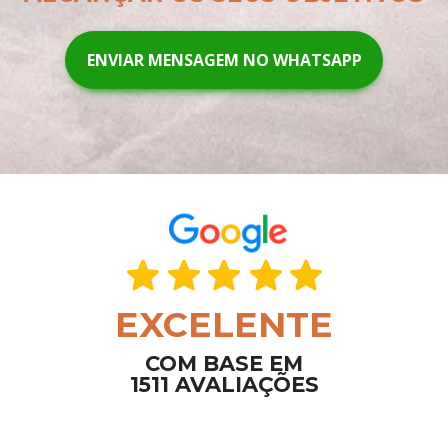
ENVIAR MENSAGEM NO WHATSAPP
EXCELENTE
COM BASE EM
1511 AVALIAÇÕES