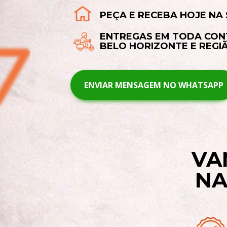
PEÇA E RECEBA HOJE NA
ENTREGAS EM TODA CON
BELO HORIZONTE E REGI
ENVIAR MENSAGEM NO WHATSAPP
VA
N