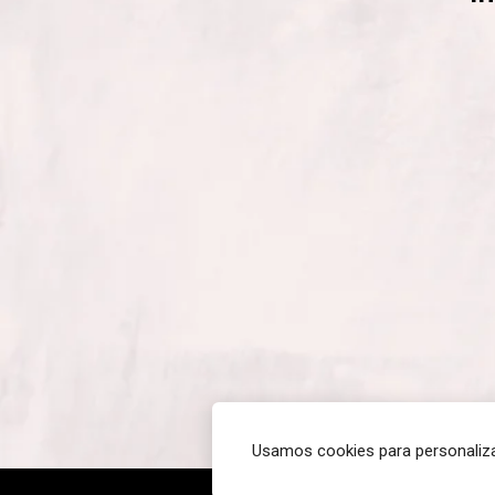
Usamos cookies para personaliza