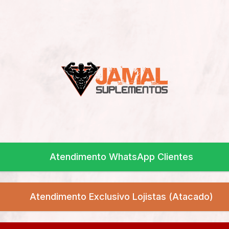
Atendimento WhatsApp Clientes
Atendimento Exclusivo Lojistas (Atacado)