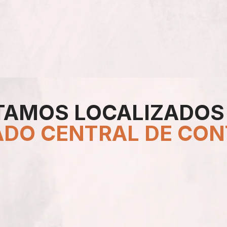
TAMOS LOCALIZADOS
ADO
CENTRAL
DE
CON